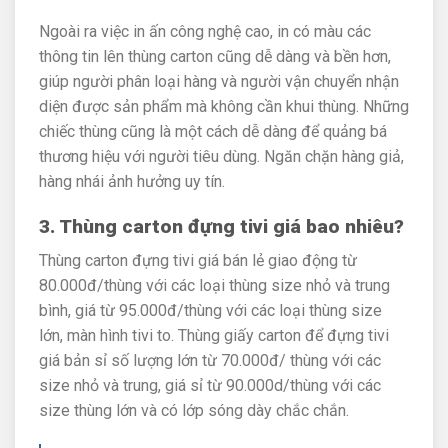
Ngoài ra việc in ấn công nghệ cao, in có màu các
thông tin lên thùng carton cũng dễ dàng và bền hơn,
giúp người phân loại hàng và người vận chuyển nhận
diện được sản phẩm mà không cần khui thùng. Những
chiếc thùng cũng là một cách dễ dàng để quảng bá
thương hiệu với người tiêu dùng. Ngăn chặn hàng giả,
hàng nhái ảnh hưởng uy tín.
3. Thùng carton đựng tivi giá bao nhiêu?
Thùng carton đựng tivi giá bán lẻ giao động từ
80.000đ/thùng với các loại thùng size nhỏ và trung
bình, giá từ 95.000đ/thùng với các loại thùng size
lớn, màn hình tivi to. Thùng giấy carton để đựng tivi
giá bản sỉ số lượng lớn từ 70.000đ/ thùng với các
size nhỏ và trung, giá sỉ từ 90.000d/thùng với các
size thùng lớn và có lớp sóng dày chắc chắn.