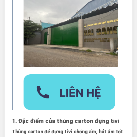
1. Đặc điểm của thùng carton đựng tivi
Thùng carton để đựng tivi chống ẩm, hút ẩm tốt