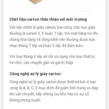
Chất liệu carton thân thiện với môi trường
Vật liệu chính là giấy carton, bìa cứng. Các loại giấy
thường là carton 3, 5 hoặc 7 lớp. Với mặt hàng tivi thì
chúng khá nặng và cồng kềnh nên thường được lựa
chọn thùng 7 lớp và hoặc 5 lớp để đảm bảo.
Với loại thùng 3 lớp sẽ chỉ sử dụng cho loại thiết bị
tivi nhỏ, vận chuyển gần và giá trị thấp.
Công nghệ xử lý giấy carton
Công nghệ xử lý giấy carton được thiết kế bởi 4 loại
sóng là A, B, C, E mục đích để giảm tình trạng va đập
khi vận chuyển, xếp chồng lưu kho hay có sự cố
không mong muốn.