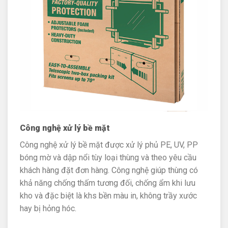
Công nghệ xử lý bề mặt
Công nghệ xử lý bề mặt được xử lý phủ PE, UV, PP
bóng mờ và dập nổi tùy loại thùng và theo yêu cầu
khách hàng đặt đơn hàng. Công nghệ giúp thùng có
khả năng chống thấm tương đối, chống ẩm khi lưu
kho và đặc biệt là khs bền màu in, không trầy xước
hay bị hỏng hóc.