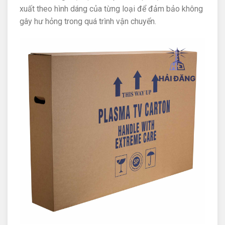
xuất theo hình dáng của từng loại để đảm bảo không
gây hư hỏng trong quá trình vận chuyển.