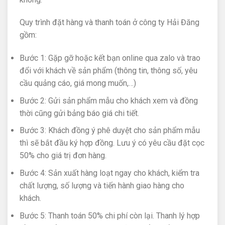
Quy trình đặt hàng và thanh toán ở công ty Hải Đăng
gồm:
Bước 1: Gặp gỡ hoặc kết bạn online qua zalo và trao
đổi với khách về sản phẩm (thông tin, thông số, yêu
cầu quảng cáo, giá mong muốn,…)
Bước 2: Gửi sản phẩm mẫu cho khách xem và đồng
thời cũng gửi bảng báo giá chi tiết.
Bước 3: Khách đồng ý phê duyệt cho sản phẩm mẫu
thì sẽ bắt đầu ký hợp đồng. Lưu ý có yêu cầu đặt cọc
50% cho giá trị đơn hàng.
Bước 4: Sản xuất hàng loạt ngay cho khách, kiểm tra
chất lượng, số lượng và tiến hành giao hàng cho
khách.
Bước 5: Thanh toán 50% chi phí còn lại. Thanh lý hợp