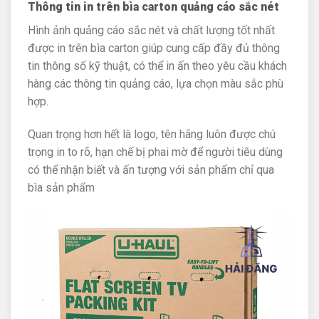
Thông tin in trên bìa carton quảng cáo sắc nét
Hình ảnh quảng cáo sắc nét và chất lượng tốt nhất
được in trên bìa carton giúp cung cấp đầy đủ thông
tin thông số kỹ thuật, có thể in ấn theo yêu cầu khách
hàng các thông tin quảng cáo, lựa chọn màu sắc phù
hợp.
Quan trọng hơn hết là logo, tên hãng luôn được chú
trọng in to rõ, hạn chế bị phai mờ để người tiêu dùng
có thể nhận biết và ấn tượng với sản phẩm chỉ qua
bìa sản phẩm