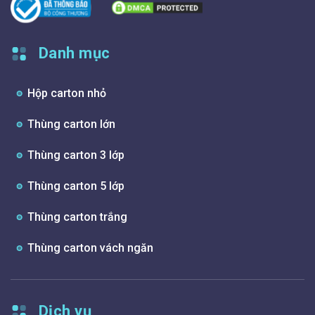
Danh mục
Hộp carton nhỏ
Thùng carton lớn
Thùng carton 3 lớp
Thùng carton 5 lớp
Thùng carton trắng
Thùng carton vách ngăn
Dịch vụ