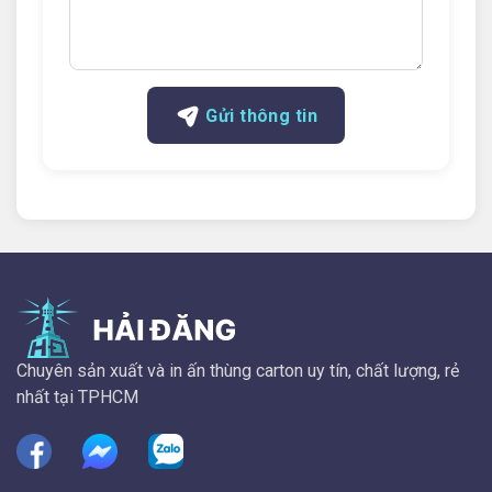
Gửi thông tin
Chuyên sản xuất và in ấn thùng carton uy tín, chất lượng, rẻ
nhất tại TPHCM