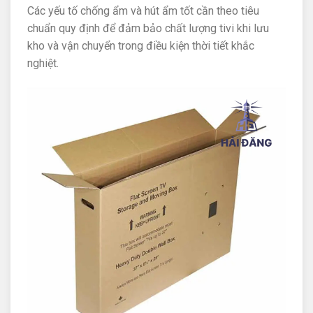
Các yếu tố chống ẩm và hút ẩm tốt cần theo tiêu
chuẩn quy định để đảm bảo chất lượng tivi khi lưu
kho và vận chuyển trong điều kiện thời tiết khắc
nghiệt.