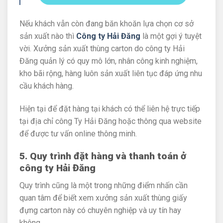
Nếu khách vẫn còn đang băn khoăn lựa chọn cơ sở
sản xuất nào thì
Công ty Hải Đăng
là một gợi ý tuyệt
vời. Xưởng sản xuất thùng carton do công ty Hải
Đăng quản lý có quy mô lớn, nhân công kinh nghiệm,
kho bãi rộng, hàng luôn sản xuất liên tục đáp ứng nhu
cầu khách hàng.
Hiện tại để đặt hàng tại khách có thể liên hệ trực tiếp
tại địa chỉ công Ty Hải Đăng hoặc thông qua website
để được tư vấn online thông minh.
5. Quy trình đặt hàng và thanh toán ở
công ty Hải Đăng
Quy trình cũng là một trong những điểm nhấn cần
quan tâm để biết xem xưởng sản xuất thùng giấy
đựng carton này có chuyên nghiệp và uy tín hay
không.