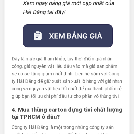
Xem ngay bảng giá mới cập nhật của
Hải Đăng tại đây!
Đây là mức giá tham khảo, tùy thời điểm giá nhân
công, giá nguyên vật liệu đầu vào mà giá sản phẩm
sẽ có sự tăng giảm nhất định. Liên hệ sớm với Công
ty Hải Đăng để giữ xuất sản xuất lô hàng với giá nhan
công và nguyên vật liệu tốt nhất để giá thành phẩm rẻ
giúp bạn tối ưu chi phí đầu tư cho phần vỏ thùng tivi.
4. Mua thùng carton đựng tivi chất lượng
tại TPHCM ở đâu?
Công ty Hải Đăng là một trong những công ty sản