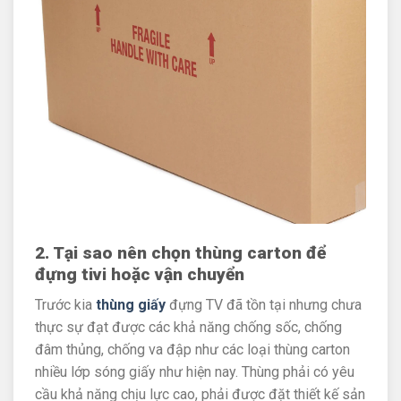
2. Tại sao nên chọn thùng carton để
đựng tivi hoặc vận chuyển
Trước kia
thùng giấy
đựng TV đã tồn tại nhưng chưa
thực sự đạt được các khả năng chống sốc, chống
đâm thủng, chống va đập như các loại thùng carton
nhiều lớp sóng giấy như hiện nay. Thùng phải có yêu
cầu khả năng chịu lực cao, phải được đặt thiết kế sản