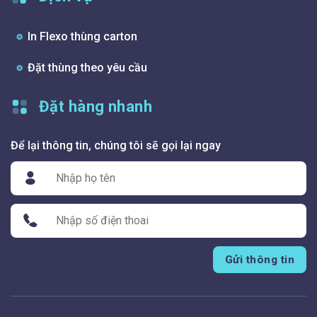
In Flexo thùng carton
Đặt thùng theo yêu cầu
Đặt hàng nhanh
Để lại thông tin, chúng tôi sẽ gọi lại ngay
Gửi thông tin