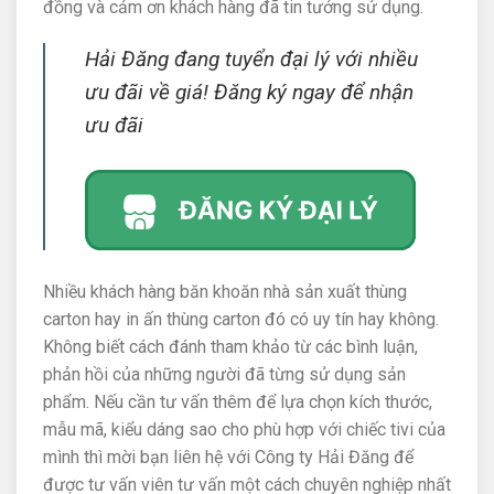
đồng và cảm ơn khách hàng đã tin tưởng sử dụng.
Hải Đăng đang tuyển đại lý với nhiều
ưu đãi về giá! Đăng ký ngay để nhận
ưu đãi
Nhiều khách hàng băn khoăn nhà sản xuất thùng
carton hay in ấn thùng carton đó có uy tín hay không.
Không biết cách đánh tham khảo từ các bình luận,
phản hồi của những người đã từng sử dụng sản
phẩm. Nếu cần tư vấn thêm để lựa chọn kích thước,
mẫu mã, kiểu dáng sao cho phù hợp với chiếc tivi của
mình thì mời bạn liên hệ với Công ty Hải Đăng để
được tư vấn viên tư vấn một cách chuyên nghiệp nhất