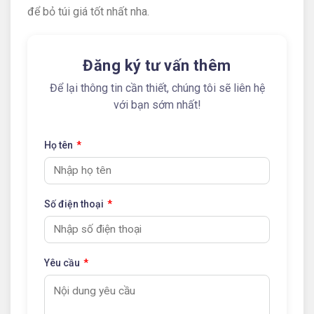
để bỏ túi giá tốt nhất nha.
Đăng ký tư vấn thêm
Để lại thông tin cần thiết, chúng tôi sẽ liên hệ
với bạn sớm nhất!
Họ tên
Số điện thoại
Yêu cầu