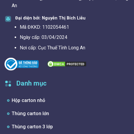
An
Đại diện bởi: Nguyễn Thị Bích Liễu
Mã ĐKKD: 1102054461
Ngày cấp: 03/04/2024
Nơi cấp: Cục Thuế Tỉnh Long An
Danh mục
Hộp carton nhỏ
Thùng carton lớn
Thùng carton 3 lớp