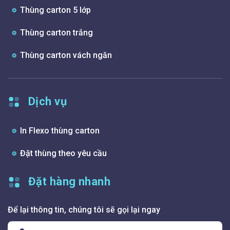
Thùng carton 5 lớp
Thùng carton trắng
Thùng carton vách ngăn
Dịch vụ
In Flexo thùng carton
Đặt thùng theo yêu cầu
Đặt hàng nhanh
Để lại thông tin, chúng tôi sẽ gọi lại ngay