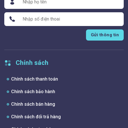
Gửi thông tin
Chính sách
Chính sách thanh toán
Chính sách bảo hành
Chính sách bán hàng
Chính sách đổi trả hàng