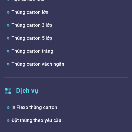
Thùng carton lớn
Thùng carton 3 lớp
Thùng carton 5 lớp
Thùng carton trắng
Thùng carton vách ngăn
Dịch vụ
In Flexo thùng carton
Đặt thùng theo yêu cầu