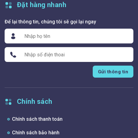
Đặt hàng nhanh
Để lại thông tin, chúng tôi sẽ gọi lại ngay
Gửi thông tin
Chính sách
Chính sách thanh toán
Chính sách bảo hành