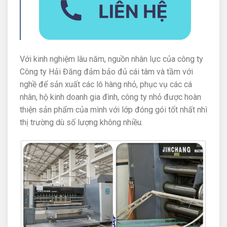
Với kinh nghiệm lâu năm, nguồn nhân lực của công ty
Công ty Hải Đăng đảm bảo đủ cái tâm và tầm với
nghề để sản xuất các lô hàng nhỏ, phục vụ các cá
nhân, hộ kinh doanh gia đình, công ty nhỏ được hoàn
thiện sản phẩm của mình với lớp đóng gói tốt nhất nhì
thị trường dù số lượng không nhiều.