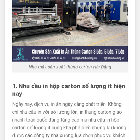
Nhà máy sản xuất thùng carton Hải Đăng
1. Nhu cầu in hộp carton số lượng ít hiện
nay
Ngày nay, dịch vụ in ấn ngày càng phát triển. Không
chỉ nhu cầu in với số lượng lớn, in thùng carton giao
nhanh toàn quốc đang tăng cao mà nhu cầu in hộp
carton số lượng ít cũng khá phổ biến nhưng lại không
được các công ty nhà xưởng lựa chọn phục vụ khách