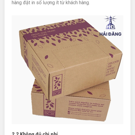
hàng đặt in số lượng ít từ khách hàng.
2.2 Không đủ chi phí