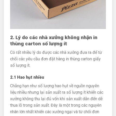
2. Lý do các nhà xưởng không nhận in
thùng carton số lượng ít
Có rất nhiều lý do được các nhà xưởng đưa ra để từ
chối các yêu cầu đơn đặt hàng in thùng carton giấy
số lượng ít.
2.1 Hao hụt nhiều
Chẳng hạn như số lượng hao hụt về nguồn nguyên
liệu nhiều nhưng lại sản xuất ra số lượng ít khiến các
xưởng không thu lại đủ vốn khi sản xuất dẫn đến dễ
thua lỗ trong sản xuất. Đây là một trong các nguyên
nhân lớn nhất khiến các xưởng ngại và từ chối đơn