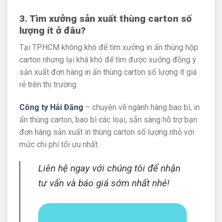
3. Tìm xưởng sản xuất thùng carton số
lượng ít ở đâu?
Tại TPHCM không khó để tìm xưởng in ấn thùng hộp
carton nhưng lại khá khó để tìm được xưởng đồng ý
sản xuất đơn hàng in ấn thùng carton số lượng ít giá
rẻ trên thị trường.
Công ty Hải Đăng
– chuyên về ngành hàng bao bì, in
ấn thùng carton, bao bì các loại, sẵn sàng hỗ trợ bạn
đơn hàng sản xuất in thùng carton số lượng nhỏ với
mức chi phí tối ưu nhất.
Liên hệ ngay với chúng tôi để nhận
tư vấn và báo giá sớm nhất nhé!