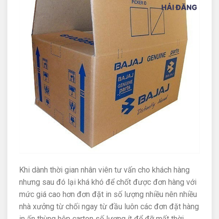
Khi dành thời gian nhân viên tư vấn cho khách hàng
nhưng sau đó lại khá khó để chốt được đơn hàng với
mức giá cao hơn đơn đặt in số lượng nhiều nên nhiều
nhà xưởng từ chối ngay từ đầu luôn các đơn đặt hàng
in ấn thùng hộp carton số lượng ít để đỡ mất thời