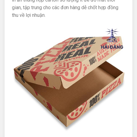
gian, tập trung cho các đơn hàng dễ chốt hợp đồng
thu về lợi nhuận.