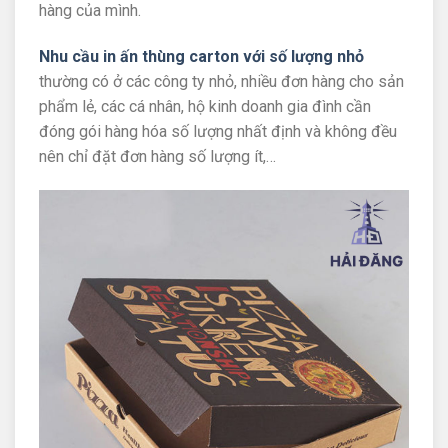
hàng của mình.
Nhu cầu in ấn thùng carton với số lượng nhỏ
thường có ở các công ty nhỏ, nhiều đơn hàng cho sản
phẩm lẻ, các cá nhân, hộ kinh doanh gia đình cần
đóng gói hàng hóa số lượng nhất định và không đều
nên chỉ đặt đơn hàng số lượng ít,…