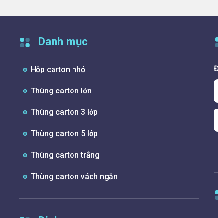
Danh mục
Đ
Hộp carton nhỏ
Thùng carton lớn
Thùng carton 3 lớp
Thùng carton 5 lớp
Thùng carton trắng
Thùng carton vách ngăn